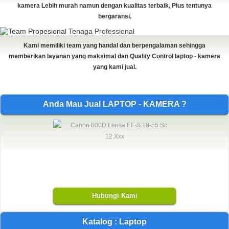
kamera Lebih murah namun dengan kualitas terbaik, Plus tentunya
bergaransi.
Tenaga
Professional
Kami memiliki team yang handal dan berpengalaman sehingga
memberikan layanan yang maksimal dan Quality Control laptop - kamera
yang kami jual.
Anda Mau Jual LAPTOP - KAMERA ?
Hubungi Kami
Katalog : Laptop