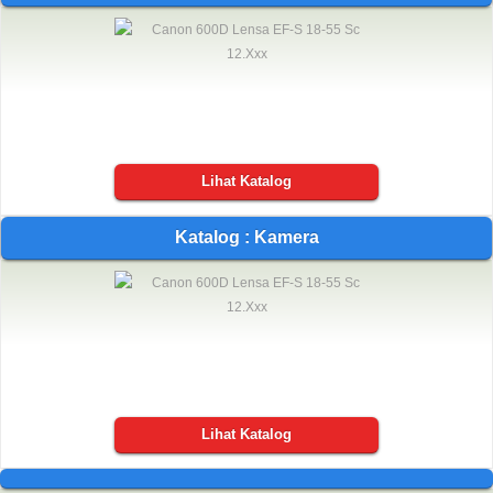
Lihat Katalog
Katalog : Kamera
Lihat Katalog