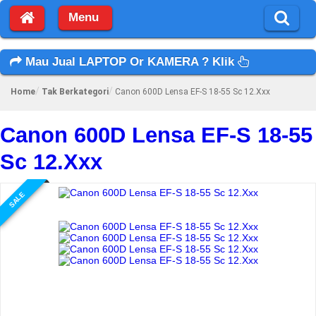
Menu
Mau Jual LAPTOP Or KAMERA ? Klik
Home
Tak Berkategori
Canon 600D Lensa EF-S 18-55 Sc 12.Xxx
Canon 600D Lensa EF-S 18-55
Sc 12.Xxx
SALE