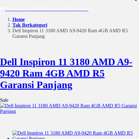
Mau Jual LAPTOP Or KAMERA ? Klik
Home
Tak Berkategori
Dell Inspiron 11 3180 AMD A9-9420 Ram 4GB AMD R5
Garansi Panjang
Dell Inspiron 11 3180 AMD A9-
9420 Ram 4GB AMD R5
Garansi Panjang
Sale