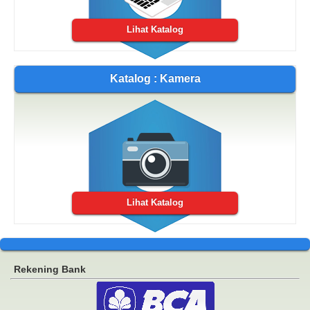
Lihat Katalog
Katalog : Kamera
Lihat Katalog
Rekening Bank