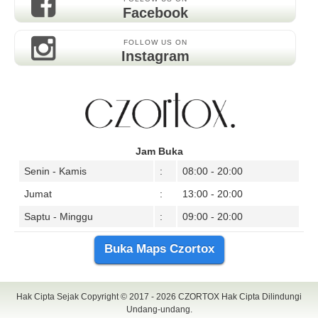
Facebook
FOLLOW US ON
Instagram
Jam Buka
Senin - Kamis
:
08:00 - 20:00
Jumat
:
13:00 - 20:00
Saptu - Minggu
:
09:00 - 20:00
Buka Maps Czortox
Hak Cipta Sejak Copyright © 2017 - 2026
CZORTOX
Hak Cipta Dilindungi
Undang-undang.