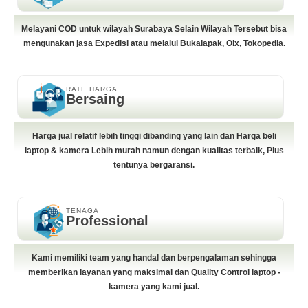
Melayani COD untuk wilayah Surabaya Selain Wilayah Tersebut bisa
mengunakan jasa Expedisi atau melalui Bukalapak, Olx, Tokopedia.
RATE HARGA
Bersaing
Harga jual relatif lebih tinggi dibanding yang lain dan Harga beli
laptop & kamera Lebih murah namun dengan kualitas terbaik, Plus
tentunya bergaransi.
TENAGA
Professional
Kami memiliki team yang handal dan berpengalaman sehingga
memberikan layanan yang maksimal dan Quality Control laptop -
kamera yang kami jual.