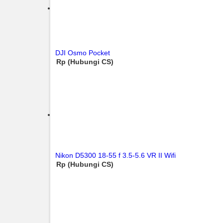
DJI Osmo Pocket
Rp (Hubungi CS)
Nikon D5300 18-55 f 3.5-5.6 VR II Wifi
Rp (Hubungi CS)