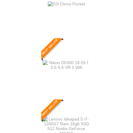
BEST SELLER
BEST SELLER