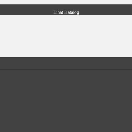
Lihat Katalog