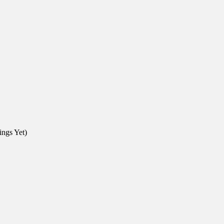
ngs Yet)