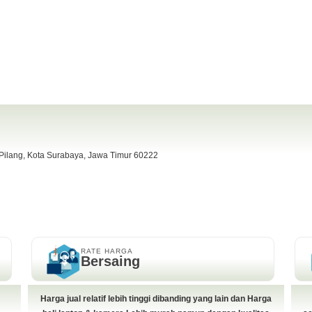
 Pilang, Kota Surabaya, Jawa Timur 60222
RATE HARGA
Bersaing
Harga jual relatif lebih tinggi dibanding yang lain dan Harga
5