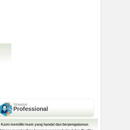
TENAGA
Professional
Kami memiliki team yang handal dan berpengalaman