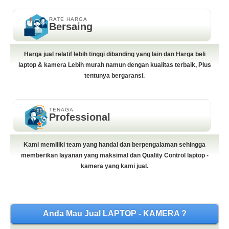
RATE HARGA
Bersaing
Harga jual relatif lebih tinggi dibanding yang lain dan Harga beli
laptop & kamera Lebih murah namun dengan kualitas terbaik, Plus
tentunya bergaransi.
TENAGA
Professional
Kami memiliki team yang handal dan berpengalaman sehingga
memberikan layanan yang maksimal dan Quality Control laptop -
kamera yang kami jual.
Anda Mau Jual LAPTOP - KAMERA ?