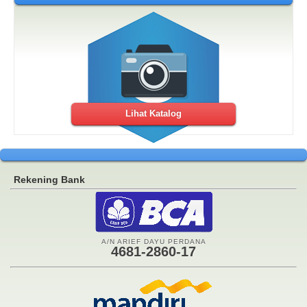
Lihat Katalog
Rekening Bank
A/N ARIEF DAYU PERDANA
4681-2860-17