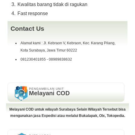
Kwalitas barang tidak di ragukan
Fast response
Contact Us
Alamat kami : Jl. Kebraon V, Kebraon, Kec. Karang Pilang,
Kota Surabaya, Jawa Timur 60222
081230401855 - 08989838632
PENGAMBILAN UNIT
Melayani COD
Melayani COD untuk wilayah Surabaya Selain Wilayah Tersebut bisa
mengunakan jasa Expedisi atau melalui Bukalapak, Olx, Tokopedia.