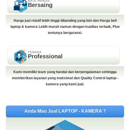
RATE HARGA
Bersaing
Harga jual relatif lebih tinggi dibanding yang lain dan Harga beli
laptop & kamera Lebih murah namun dengan kualitas terbaik, Plus
tentunya bergaransi.
TENAGA
Professional
Kami memiliki team yang handal dan berpengalaman sehingga
memberikan layanan yang maksimal dan Quality Control laptop -
kamera yang kami jual.
Anda Mau Jual LAPTOP - KAMERA ?