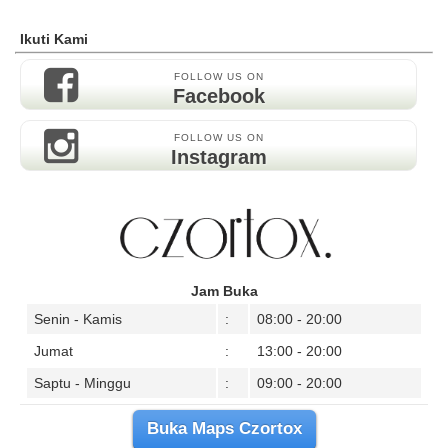
Ikuti Kami
FOLLOW US ON
Facebook
FOLLOW US ON
Instagram
Jam Buka
Senin - Kamis
:
08:00 - 20:00
Jumat
:
13:00 - 20:00
Saptu - Minggu
:
09:00 - 20:00
Buka Maps Czortox