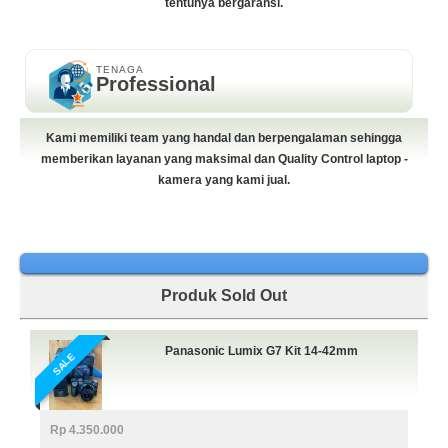
tentunya bergaransi.
TENAGA
Professional
Kami memiliki team yang handal dan berpengalaman sehingga
memberikan layanan yang maksimal dan Quality Control laptop -
kamera yang kami jual.
Produk Sold Out
Panasonic Lumix G7 Kit 14-42mm
SALE
Rp 4.350.000