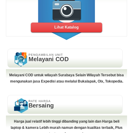
Lihat Katalog
PENGAMBILAN UNIT
Melayani COD
Melayani COD untuk wilayah Surabaya Selain Wilayah Tersebut bisa
mengunakan jasa Expedisi atau melalui Bukalapak, Olx, Tokopedia.
RATE HARGA
Bersaing
Harga jual relatif lebih tinggi dibanding yang lain dan Harga beli
laptop & kamera Lebih murah namun dengan kualitas terbaik, Plus