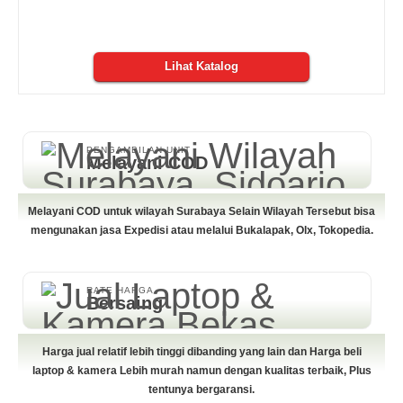
Lihat Katalog
PENGAMBILAN UNIT
Melayani COD
Melayani COD untuk wilayah Surabaya Selain Wilayah Tersebut bisa
mengunakan jasa Expedisi atau melalui Bukalapak, Olx, Tokopedia.
RATE HARGA
Bersaing
Harga jual relatif lebih tinggi dibanding yang lain dan Harga beli
laptop & kamera Lebih murah namun dengan kualitas terbaik, Plus
tentunya bergaransi.