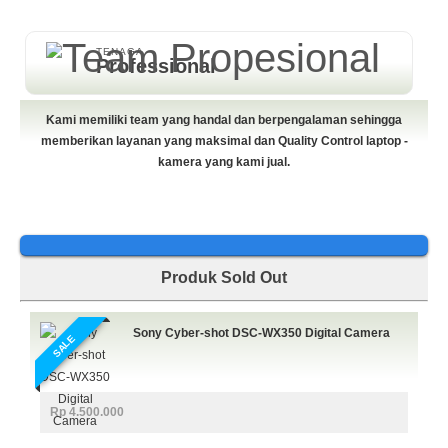
TENAGA
Professional
Kami memiliki team yang handal dan berpengalaman sehingga
memberikan layanan yang maksimal dan Quality Control laptop -
kamera yang kami jual.
Produk Sold Out
Sony Cyber-shot DSC-WX350 Digital Camera
SALE
Rp 4.500.000