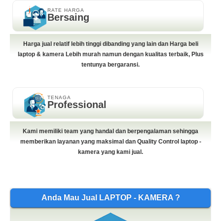
RATE HARGA
Bersaing
Harga jual relatif lebih tinggi dibanding yang lain dan Harga beli
laptop & kamera Lebih murah namun dengan kualitas terbaik, Plus
tentunya bergaransi.
TENAGA
Professional
Kami memiliki team yang handal dan berpengalaman sehingga
memberikan layanan yang maksimal dan Quality Control laptop -
kamera yang kami jual.
Anda Mau Jual LAPTOP - KAMERA ?