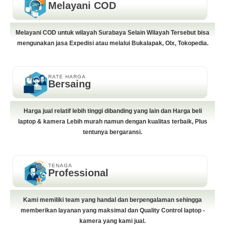
Melayani COD
Melayani COD untuk wilayah Surabaya Selain Wilayah Tersebut bisa
mengunakan jasa Expedisi atau melalui Bukalapak, Olx, Tokopedia.
RATE HARGA
Bersaing
Harga jual relatif lebih tinggi dibanding yang lain dan Harga beli
laptop & kamera Lebih murah namun dengan kualitas terbaik, Plus
tentunya bergaransi.
TENAGA
Professional
Kami memiliki team yang handal dan berpengalaman sehingga
memberikan layanan yang maksimal dan Quality Control laptop -
kamera yang kami jual.