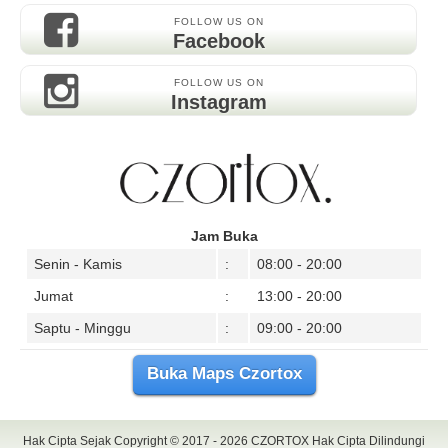
FOLLOW US ON
Facebook
FOLLOW US ON
Instagram
Jam Buka
Senin - Kamis
:
08:00 - 20:00
Jumat
:
13:00 - 20:00
Saptu - Minggu
:
09:00 - 20:00
Buka Maps Czortox
Hak Cipta Sejak Copyright © 2017 - 2026
CZORTOX
Hak Cipta Dilindungi