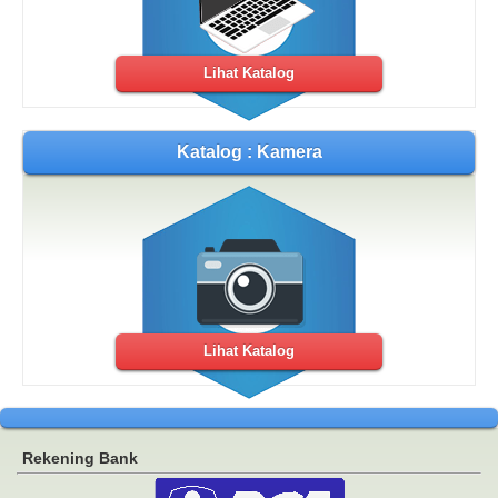
Lihat Katalog
Katalog : Kamera
Lihat Katalog
Rekening Bank