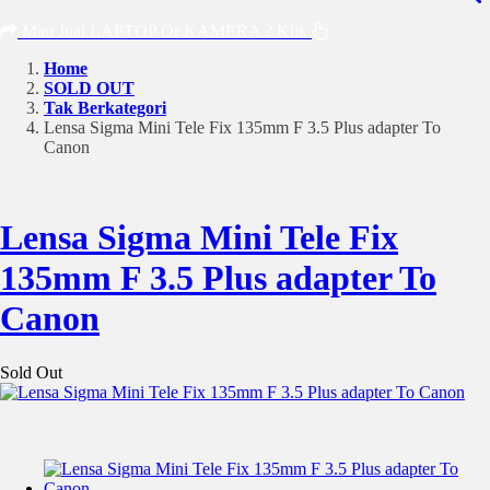
Mau Jual LAPTOP Or KAMERA ? Klik
Home
SOLD OUT
Tak Berkategori
Lensa Sigma Mini Tele Fix 135mm F 3.5 Plus adapter To
Canon
Lensa Sigma Mini Tele Fix
135mm F 3.5 Plus adapter To
Canon
Sold Out