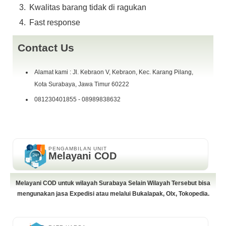
Kwalitas barang tidak di ragukan
Fast response
Contact Us
Alamat kami : Jl. Kebraon V, Kebraon, Kec. Karang Pilang,
Kota Surabaya, Jawa Timur 60222
081230401855 - 08989838632
PENGAMBILAN UNIT
Melayani COD
Melayani COD untuk wilayah Surabaya Selain Wilayah Tersebut bisa
mengunakan jasa Expedisi atau melalui Bukalapak, Olx, Tokopedia.