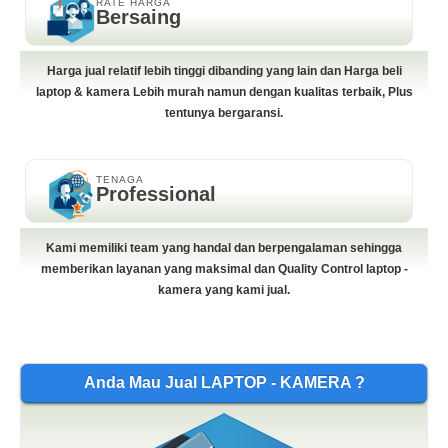
RATE HARGA
Bersaing
Harga jual relatif lebih tinggi dibanding yang lain dan Harga beli
laptop & kamera Lebih murah namun dengan kualitas terbaik, Plus
tentunya bergaransi.
TENAGA
Professional
Kami memiliki team yang handal dan berpengalaman sehingga
memberikan layanan yang maksimal dan Quality Control laptop -
kamera yang kami jual.
Anda Mau Jual LAPTOP - KAMERA ?