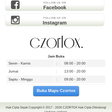
FOLLOW US ON
Facebook
FOLLOW US ON
Instagram
Jam Buka
Senin - Kamis
:
08:00 - 20:00
Jumat
:
13:00 - 20:00
Saptu - Minggu
:
09:00 - 20:00
Buka Maps Czortox
Hak Cipta Sejak Copyright © 2017 - 2026
CZORTOX
Hak Cipta Dilindungi