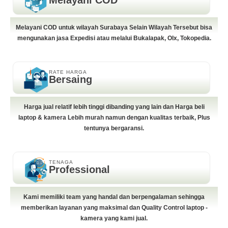
Melayani COD
Melayani COD untuk wilayah Surabaya Selain Wilayah Tersebut bisa
mengunakan jasa Expedisi atau melalui Bukalapak, Olx, Tokopedia.
RATE HARGA
Bersaing
Harga jual relatif lebih tinggi dibanding yang lain dan Harga beli
laptop & kamera Lebih murah namun dengan kualitas terbaik, Plus
tentunya bergaransi.
TENAGA
Professional
Kami memiliki team yang handal dan berpengalaman sehingga
memberikan layanan yang maksimal dan Quality Control laptop -
kamera yang kami jual.