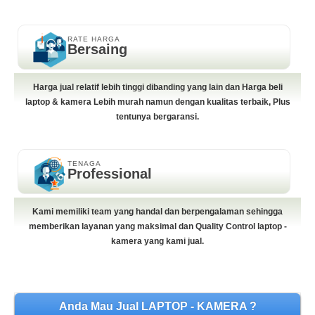
RATE HARGA
Bersaing
Harga jual relatif lebih tinggi dibanding yang lain dan Harga beli
laptop & kamera Lebih murah namun dengan kualitas terbaik, Plus
tentunya bergaransi.
TENAGA
Professional
Kami memiliki team yang handal dan berpengalaman sehingga
memberikan layanan yang maksimal dan Quality Control laptop -
kamera yang kami jual.
Anda Mau Jual LAPTOP - KAMERA ?