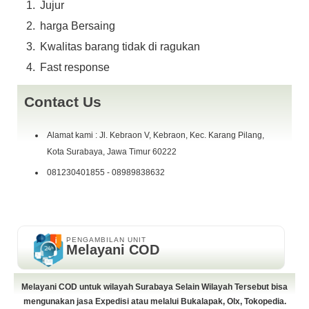
Jujur
harga Bersaing
Kwalitas barang tidak di ragukan
Fast response
Contact Us
Alamat kami : Jl. Kebraon V, Kebraon, Kec. Karang Pilang,
Kota Surabaya, Jawa Timur 60222
081230401855 - 08989838632
PENGAMBILAN UNIT
Melayani COD
Melayani COD untuk wilayah Surabaya Selain Wilayah Tersebut bisa
mengunakan jasa Expedisi atau melalui Bukalapak, Olx, Tokopedia.