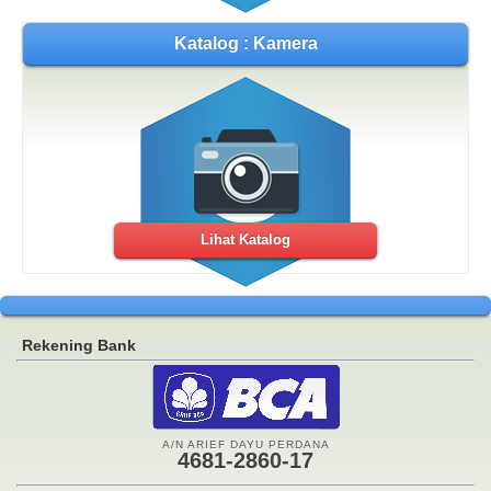
Katalog : Kamera
Lihat Katalog
Rekening Bank
A/N ARIEF DAYU PERDANA
4681-2860-17