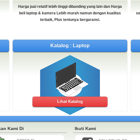
Harga jual relatif lebih tinggi dibanding yang lain dan Harga
beli laptop & kamera Lebih murah namun dengan kualitas
se
terbaik, Plus tentunya bergaransi.
Katalog : Laptop
Lihat Katalog
an Kami Di
Ikuti Kami