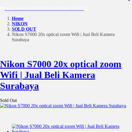
Mau Jual LAPTOP Or KAMERA ? Klik
Home
NIKON
SOLD OUT
Nikon S7000 20x optical zoom Wifi | Jual Beli Kamera
Surabaya
Nikon S7000 20x optical zoom
Wifi | Jual Beli Kamera
Surabaya
Sold Out