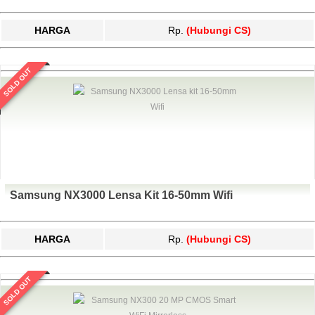
HARGA
Rp.
(Hubungi CS)
SOLD OUT
Samsung NX3000 Lensa Kit 16-50mm Wifi
HARGA
Rp.
(Hubungi CS)
SOLD OUT