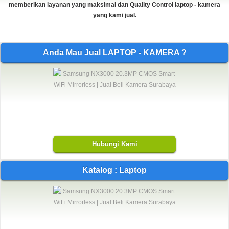
memberikan layanan yang maksimal dan Quality Control laptop - kamera
yang kami jual.
Anda Mau Jual LAPTOP - KAMERA ?
Hubungi Kami
Katalog : Laptop