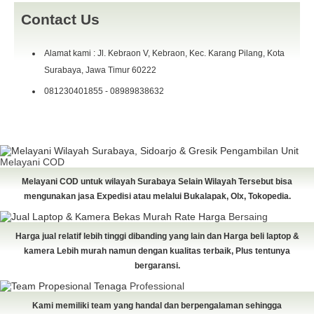
Contact Us
Alamat kami : Jl. Kebraon V, Kebraon, Kec. Karang Pilang, Kota
Surabaya, Jawa Timur 60222
081230401855 - 08989838632
Pengambilan Unit
Melayani COD
Melayani COD untuk wilayah Surabaya Selain Wilayah Tersebut bisa
mengunakan jasa Expedisi atau melalui Bukalapak, Olx, Tokopedia.
Rate Harga
Bersaing
Harga jual relatif lebih tinggi dibanding yang lain dan Harga beli laptop &
kamera Lebih murah namun dengan kualitas terbaik, Plus tentunya
bergaransi.
Tenaga
Professional
Kami memiliki team yang handal dan berpengalaman sehingga