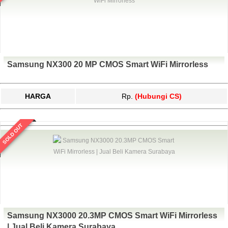
Samsung NX300 20 MP CMOS Smart WiFi Mirrorless
HARGA
Rp.
(Hubungi CS)
SOLD OUT
Samsung NX3000 20.3MP CMOS Smart WiFi Mirrorless
| Jual Beli Kamera Surabaya