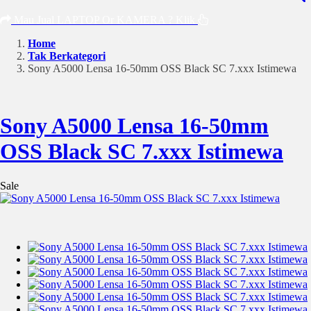
Mau Jual LAPTOP Or KAMERA ? Klik
Home
Tak Berkategori
Sony A5000 Lensa 16-50mm OSS Black SC 7.xxx Istimewa
Sony A5000 Lensa 16-50mm
OSS Black SC 7.xxx Istimewa
Sale