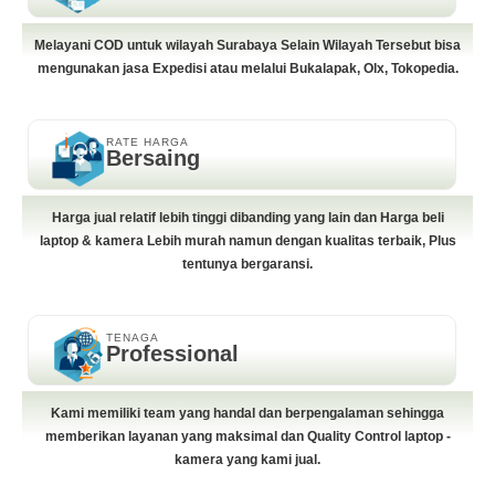
Melayani COD untuk wilayah Surabaya Selain Wilayah Tersebut bisa
mengunakan jasa Expedisi atau melalui Bukalapak, Olx, Tokopedia.
RATE HARGA
Bersaing
Harga jual relatif lebih tinggi dibanding yang lain dan Harga beli
laptop & kamera Lebih murah namun dengan kualitas terbaik, Plus
tentunya bergaransi.
TENAGA
Professional
Kami memiliki team yang handal dan berpengalaman sehingga
memberikan layanan yang maksimal dan Quality Control laptop -
kamera yang kami jual.