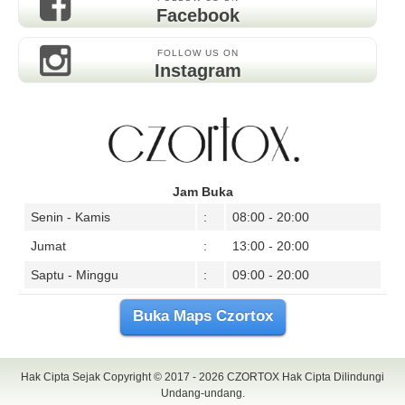
Facebook
FOLLOW US ON
Instagram
Jam Buka
Senin - Kamis
:
08:00 - 20:00
Jumat
:
13:00 - 20:00
Saptu - Minggu
:
09:00 - 20:00
Buka Maps Czortox
Hak Cipta Sejak Copyright © 2017 - 2026
CZORTOX
Hak Cipta Dilindungi
Undang-undang.