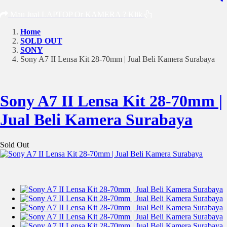
Mau Jual LAPTOP Or KAMERA ? Klik
Home
SOLD OUT
SONY
Sony A7 II Lensa Kit 28-70mm | Jual Beli Kamera Surabaya
Sony A7 II Lensa Kit 28-70mm |
Jual Beli Kamera Surabaya
Sold Out