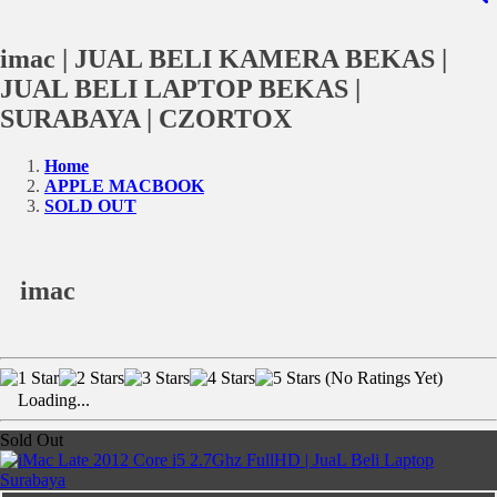
imac | JUAL BELI KAMERA BEKAS |
JUAL BELI LAPTOP BEKAS |
SURABAYA | CZORTOX
Home
APPLE MACBOOK
SOLD OUT
imac
(No Ratings Yet)
Loading...
Sold Out