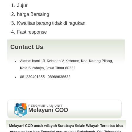
Jujur
harga Bersaing
Kwalitas barang tidak di ragukan
Fast response
Contact Us
Alamat kami : Jl. Kebraon V, Kebraon, Kec. Karang Pilang,
Kota Surabaya, Jawa Timur 60222
081230401855 - 08989838632
PENGAMBILAN UNIT
Melayani COD
Melayani COD untuk wilayah Surabaya Selain Wilayah Tersebut bisa