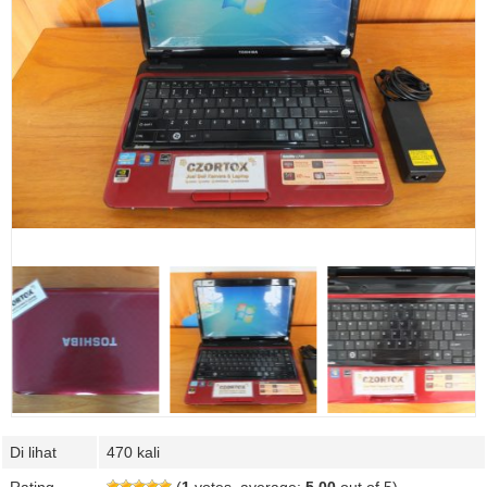
Di lihat
470 kali