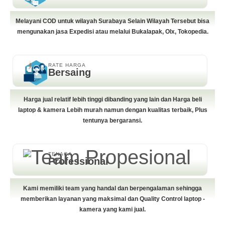
Melayani COD untuk wilayah Surabaya Selain Wilayah Tersebut bisa
mengunakan jasa Expedisi atau melalui Bukalapak, Olx, Tokopedia.
RATE HARGA
Bersaing
Harga jual relatif lebih tinggi dibanding yang lain dan Harga beli
laptop & kamera Lebih murah namun dengan kualitas terbaik, Plus
tentunya bergaransi.
TENAGA
Professional
Kami memiliki team yang handal dan berpengalaman sehingga
memberikan layanan yang maksimal dan Quality Control laptop -
kamera yang kami jual.