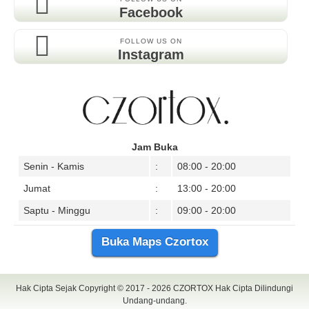
Facebook
FOLLOW US ON
Instagram
Jam Buka
Senin - Kamis
:
08:00 - 20:00
Jumat
:
13:00 - 20:00
Saptu - Minggu
:
09:00 - 20:00
Buka Maps Czortox
Hak Cipta Sejak Copyright © 2017 - 2026
CZORTOX
Hak Cipta Dilindungi
Undang-undang.