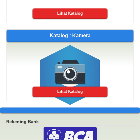
Lihat Katalog
Katalog : Kamera
Lihat Katalog
Rekening Bank